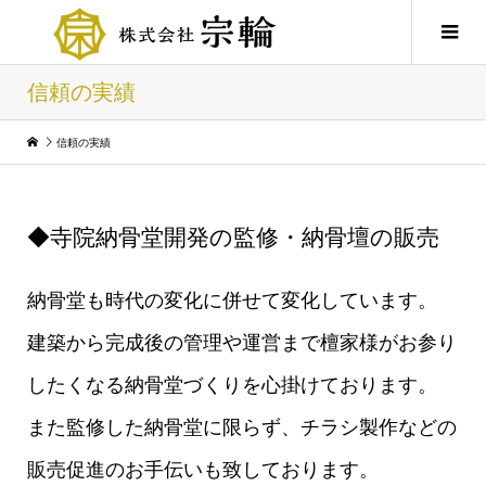
信頼の実績
信頼の実績
◆寺院納骨堂開発の監修・納骨壇の販売
納骨堂も時代の変化に併せて変化しています。
建築から完成後の管理や運営まで檀家様がお参り
したくなる納骨堂づくりを心掛けております。
また監修した納骨堂に限らず、チラシ製作などの
販売促進のお手伝いも致しております。