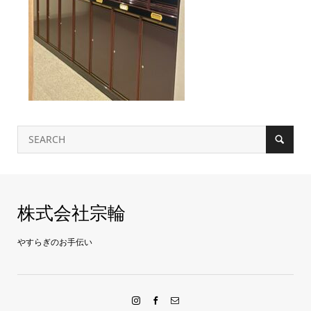
株式会社宗輪
やすらぎのお手伝い